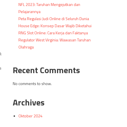
NFL 2023: Taruhan Mengejutkan dan
Pelajarannya
Peta Regulasi Judi Online di Seluruh Dunia
House Edge: Konsep Dasar Wajib Diketahui
RNG Slot Online: Cara Kerja dan Faktanya
Regulator West Virginia: Wawasan Taruhan
Olahraga
:
Recent Comments
s
No comments to show.
Archives
Oktober 2024