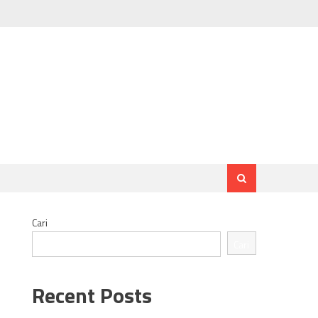
Cari
Cari
Recent Posts