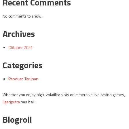
Recent Comments
No comments to show.
Archives
Oktober 2024
Categories
Panduan Taruhan
Whether you enjoy high-volatility slots or immersive live casino games,
ligaciputra
has it all.
Blogroll