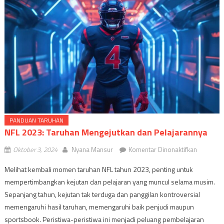
PANDUAN TARUHAN
NFL 2023: Taruhan Mengejutkan dan Pelajarannya
pada
Oktober 3, 2024
Nyana Mansur
Komentar Dinonaktifkan
NFL
Melihat kembali momen taruhan NFL tahun 2023, penting untuk
2023:
mempertimbangkan kejutan dan pelajaran yang muncul selama musim.
Taruhan
Sepanjang tahun, kejutan tak terduga dan panggilan kontroversial
Mengejut
dan
memengaruhi hasil taruhan, memengaruhi baik penjudi maupun
Pelajara
sportsbook. Peristiwa-peristiwa ini menjadi peluang pembelajaran