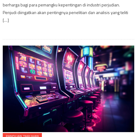
berharga bagi para pemangku kepentingan di industri perjudian.
Penjudi diingatkan akan pentingnya penelitian dan analisis yang teliti
[…]
PANDUAN TARUHAN