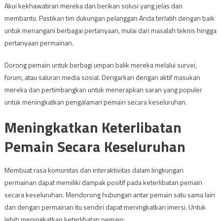
Akui kekhawatiran mereka dan berikan solusi yang jelas dan
membantu. Pastikan tim dukungan pelanggan Anda terlatih dengan baik
untuk menangani berbagai pertanyaan, mulai dari masalah teknis hingga
pertanyaan permainan.
Dorong pemain untuk berbagi umpan balik mereka melalui survei,
forum, atau saluran media sosial. Dengarkan dengan aktif masukan
mereka dan pertimbangkan untuk menerapkan saran yang populer
untuk meningkatkan pengalaman pemain secara keseluruhan.
Meningkatkan Keterlibatan
Pemain Secara Keseluruhan
Membuat rasa komunitas dan interaktivitas dalam lingkungan
permainan dapat memiliki dampak positif pada keterlibatan pemain
secara keseluruhan. Mendorong hubungan antar pemain satu sama lain
dan dengan permainan itu sendiri dapat meningkatkan imersi. Untuk
lebih meningkatkan keterlibatan pemain: