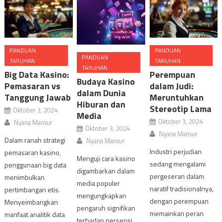
PANDUAN
PANDUAN
PANDUAN
TARUHAN
TARUHAN
TARUHAN
Big Data Kasino:
Perempuan
Budaya Kasino
Pemasaran vs
dalam Judi:
dalam Dunia
Tanggung Jawab
Meruntuhkan
Hiburan dan
Stereotip Lama
Oktober 3, 2024
Media
Oktober 3, 2024
Nyana Mansur
Oktober 3, 2024
Nyana Mansur
Dalam ranah strategi
Nyana Mansur
Industri perjudian
pemasaran kasino,
Menguji cara kasino
sedang mengalami
penggunaan big data
digambarkan dalam
pergeseran dalam
menimbulkan
media populer
naratif tradisionalnya,
pertimbangan etis.
mengungkapkan
dengan perempuan
Menyeimbangkan
pengaruh signifikan
memainkan peran
manfaat analitik data
terhadap persepsi