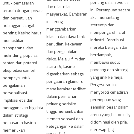
penting dalam evolusi
untuk pemasaran
dan nilai-nilai
ini. Perempuan secara
terarah dengan privasi
masyarakat. Gambaran
aktif menantang
dan persetujuan
ini sering
stereotip dan
pelanggan sangat
menggambarkan
mempengaruhi arah
penting. Kasino harus
kilauan dan daya tarik
industri. Kontribusi
memastikan
perjudian, kekayaan,
mereka beragam dan
transparansi dan
dan pengambilan
berdampak,
melindungi populasi
risiko. Melalui film dan
membawa sudut
rentan dari potensi
acara TV, kasino
pandang dan strategi
eksploitasi sambil
digambarkan sebagai
yang unik ke meja.
berupaya untuk
pengaturan glamor di
Pergeseran ini
pengalaman
mana karakter terlibat
menyoroti kehadiran
personalisasi.
dalam permainan
perempuan yang
Implikasi etis dari
peluang berisiko
semakin besar dalam
menggunakan big data
tinggi, menambahkan
arena yang historically
dalam strategi
elemen sensasi dan
didominasi oleh pria,
pemasaran kasino
ketegangan ke dalam
meresapi […]
memerlukan
narasi. […]