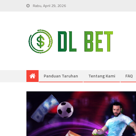
Rabu, April 29, 2026
Panduan Taruhan
Tentang Kami
FAQ