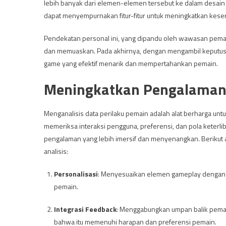
lebih banyak dari elemen-elemen tersebut ke dalam desain
dapat menyempurnakan fitur-fitur untuk meningkatkan kese
Pendekatan personal ini, yang dipandu oleh wawasan pema
dan memuaskan. Pada akhirnya, dengan mengambil keputus
game yang efektif menarik dan mempertahankan pemain.
Meningkatkan Pengalaman 
Menganalisis data perilaku pemain adalah alat berharga u
memeriksa interaksi pengguna, preferensi, dan pola keter
pengalaman yang lebih imersif dan menyenangkan. Berikut 
analisis:
Personalisasi
: Menyesuaikan elemen gameplay dengan p
pemain.
Integrasi Feedback
: Menggabungkan umpan balik pema
bahwa itu memenuhi harapan dan preferensi pemain.