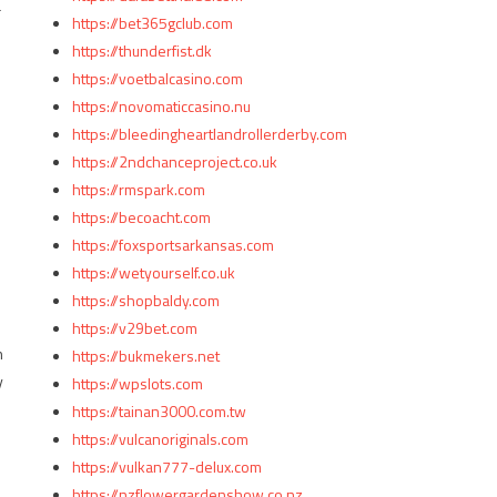
a
https://bet365gclub.com
https://thunderfist.dk
https://voetbalcasino.com
https://novomaticcasino.nu
https://bleedingheartlandrollerderby.com
https://2ndchanceproject.co.uk
https://rmspark.com
https://becoacht.com
https://foxsportsarkansas.com
https://wetyourself.co.uk
https://shopbaldy.com
https://v29bet.com
n
https://bukmekers.net
y
https://wpslots.com
https://tainan3000.com.tw
https://vulcanoriginals.com
https://vulkan777-delux.com
https://nzflowergardenshow.co.nz