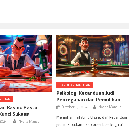
PANDUAN TARUHAN
Psikologi Kecanduan Judi:
Pencegahan dan Pemulihan
RUHAN
an Kasino Pasca
Oktober 3, 2024
Nyana Mansur
Kunci Sukses
Memahami sifat multifaset dari kecanduan
 2024
Nyana Mansur
judi melibatkan eksplorasi bias kognitif,