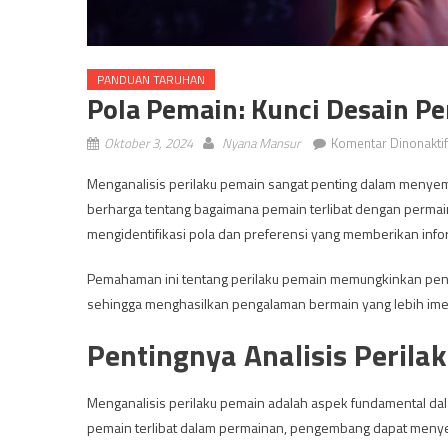
PANDUAN TARUHAN
Pola Pemain: Kunci Desain P
Oktober 3, 2024
Nyana Mansur
Komentar Dinonakti
Menganalisis perilaku pemain sangat penting dalam meny
berharga tentang bagaimana pemain terlibat dengan perma
mengidentifikasi pola dan preferensi yang memberikan inf
Pemahaman ini tentang perilaku pemain memungkinkan p
sehingga menghasilkan pengalaman bermain yang lebih im
Pentingnya Analisis Perila
Menganalisis perilaku pemain adalah aspek fundamental 
pemain terlibat dalam permainan, pengembang dapat menye