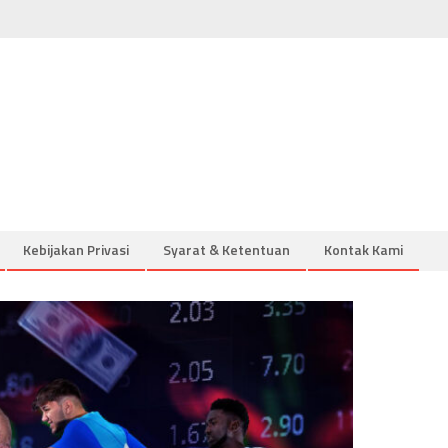
Kebijakan Privasi
Syarat & Ketentuan
Kontak Kami